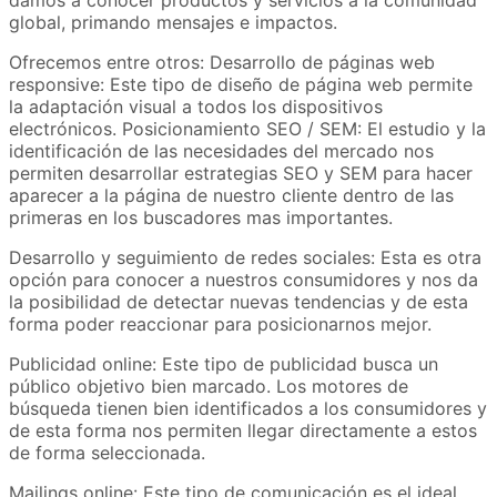
global, primando mensajes e impactos.
Ofrecemos entre otros: Desarrollo de páginas web
responsive: Este tipo de diseño de página web permite
la adaptación visual a todos los dispositivos
electrónicos. Posicionamiento SEO / SEM: El estudio y la
identificación de las necesidades del mercado nos
permiten desarrollar estrategias SEO y SEM para hacer
aparecer a la página de nuestro cliente dentro de las
primeras en los buscadores mas importantes.
Desarrollo y seguimiento de redes sociales: Esta es otra
opción para conocer a nuestros consumidores y nos da
la posibilidad de detectar nuevas tendencias y de esta
forma poder reaccionar para posicionarnos mejor.
Publicidad online: Este tipo de publicidad busca un
público objetivo bien marcado. Los motores de
búsqueda tienen bien identificados a los consumidores y
de esta forma nos permiten llegar directamente a estos
de forma seleccionada.
Mailings online: Este tipo de comunicación es el ideal