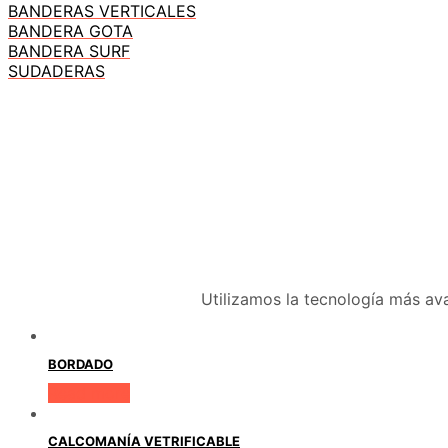
BANDERAS VERTICALES
BANDERA GOTA
BANDERA SURF
SUDADERAS
Utilizamos la tecnología más av
BORDADO
Read more
CALCOMANÍA VETRIFICABLE