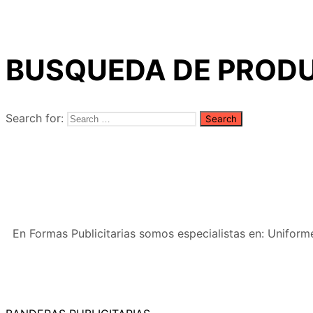
BUSQUEDA DE PROD
Search for:
En Formas Publicitarias somos especialistas en: Uniforme