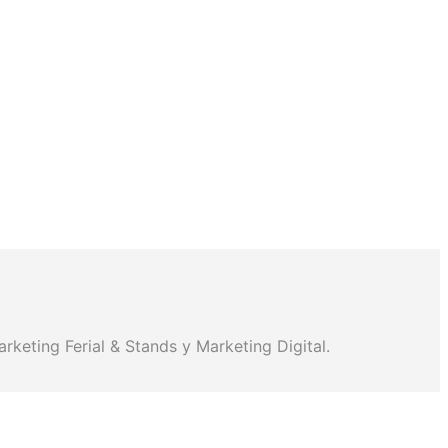
rketing Ferial & Stands y Marketing Digital.