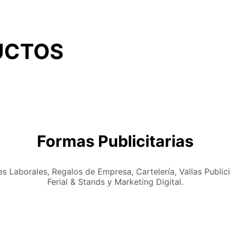
UCTOS
Formas Publicitarias
s Laborales, Regalos de Empresa, Cartelería, Vallas Publici
Ferial & Stands y Marketing Digital.