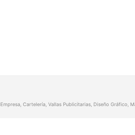
presa, Cartelería, Vallas Publicitarias, Diseño Gráfico, Ma