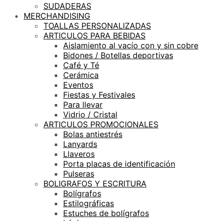
SUDADERAS
MERCHANDISING
TOALLAS PERSONALIZADAS
ARTICULOS PARA BEBIDAS
Aislamiento al vacío con y sin cobre
Bidones / Botellas deportivas
Café y Té
Cerámica
Eventos
Fiestas y Festivales
Para llevar
Vidrio / Cristal
ARTICULOS PROMOCIONALES
Bolas antiestrés
Lanyards
Llaveros
Porta placas de identificación
Pulseras
BOLIGRAFOS Y ESCRITURA
Bolígrafos
Estilográficas
Estuches de bolígrafos