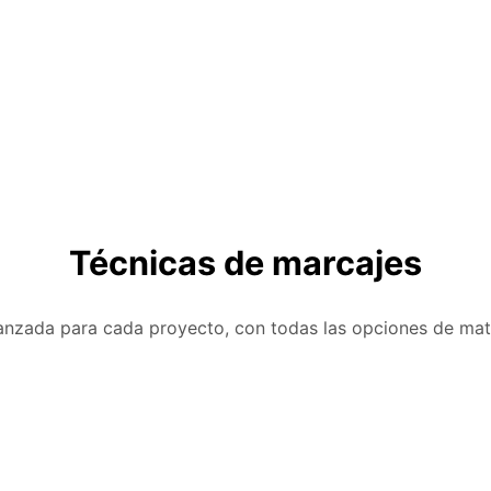
Técnicas de marcajes
anzada para cada proyecto, con todas las opciones de mat