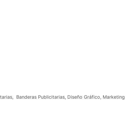
tarias, Banderas Publicitarias, Diseño Gráfico, Marketing