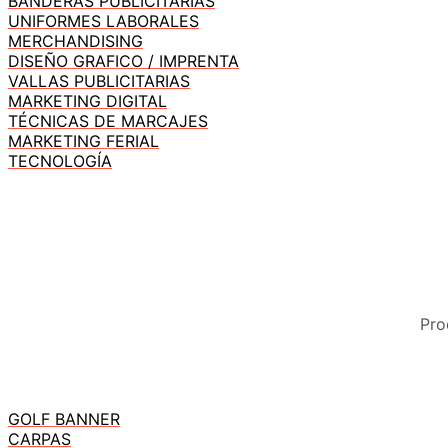
BANDERAS PUBLICITARIAS
UNIFORMES LABORALES
MERCHANDISING
DISEÑO GRAFICO / IMPRENTA
VALLAS PUBLICITARIAS
MARKETING DIGITAL
TÉCNICAS DE MARCAJES
MARKETING FERIAL
TECNOLOGÍA
Pro
GOLF BANNER
CARPAS