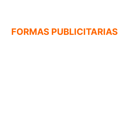
FORMAS PUBLICITARIAS
s, Diseñamos, 