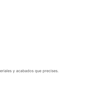
eriales y acabados que precises.