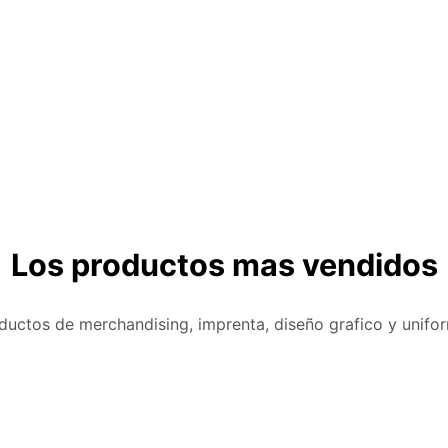
Los productos mas vendidos
ductos de merchandising, imprenta, diseño grafico y unifo