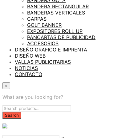
BANDERA GOTA
BANDERA RECTANGULAR
BANDERAS VERTICALES
CARPAS
GOLF BANNER
EXPOSITORES ROLL UP
PANCARTAS DE PUBLICIDAD
ACCESORIOS
DISEÑO GRAFICO E IMPRENTA
DISEÑO WEB
VALLAS PUBLICITARIAS
NOTICIAS
CONTACTO
×
What are you looking for?
×