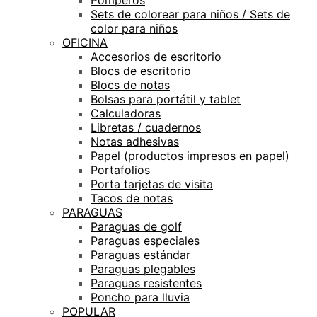
Sets de colorear para niños / Sets de
color para niños
OFICINA
Accesorios de escritorio
Blocs de escritorio
Blocs de notas
Bolsas para portátil y tablet
Calculadoras
Libretas / cuadernos
Notas adhesivas
Papel (productos impresos en papel)
Portafolios
Porta tarjetas de visita
Tacos de notas
PARAGUAS
Paraguas de golf
Paraguas especiales
Paraguas estándar
Paraguas plegables
Paraguas resistentes
Poncho para lluvia
POPULAR