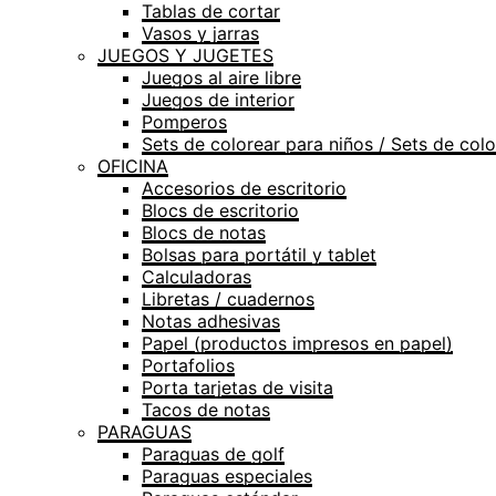
Tablas de cortar
Vasos y jarras
JUEGOS Y JUGETES
Juegos al aire libre
Juegos de interior
Pomperos
Sets de colorear para niños / Sets de colo
OFICINA
Accesorios de escritorio
Blocs de escritorio
Blocs de notas
Bolsas para portátil y tablet
Calculadoras
Libretas / cuadernos
Notas adhesivas
Papel (productos impresos en papel)
Portafolios
Porta tarjetas de visita
Tacos de notas
PARAGUAS
Paraguas de golf
Paraguas especiales