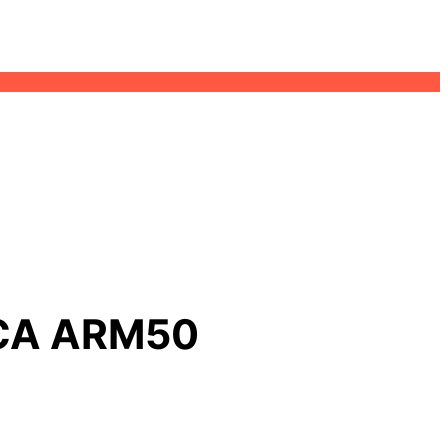
CA ARM50