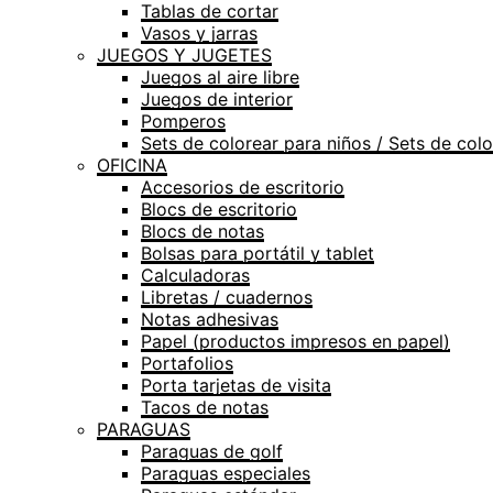
Tablas de cortar
Vasos y jarras
JUEGOS Y JUGETES
Juegos al aire libre
Juegos de interior
Pomperos
Sets de colorear para niños / Sets de colo
OFICINA
Accesorios de escritorio
Blocs de escritorio
Blocs de notas
Bolsas para portátil y tablet
Calculadoras
Libretas / cuadernos
Notas adhesivas
Papel (productos impresos en papel)
Portafolios
Porta tarjetas de visita
Tacos de notas
PARAGUAS
Paraguas de golf
Paraguas especiales