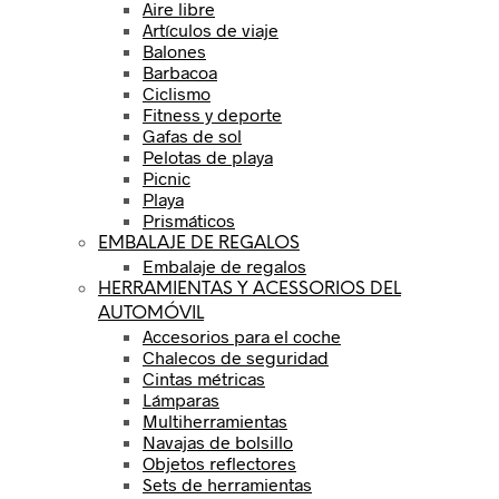
Aire libre
Artículos de viaje
Balones
Barbacoa
Ciclismo
Fitness y deporte
Gafas de sol
Pelotas de playa
Picnic
Playa
Prismáticos
EMBALAJE DE REGALOS
Embalaje de regalos
HERRAMIENTAS Y ACESSORIOS DEL
AUTOMÓVIL
Accesorios para el coche
Chalecos de seguridad
Cintas métricas
Lámparas
Multiherramientas
Navajas de bolsillo
Objetos reflectores
Sets de herramientas