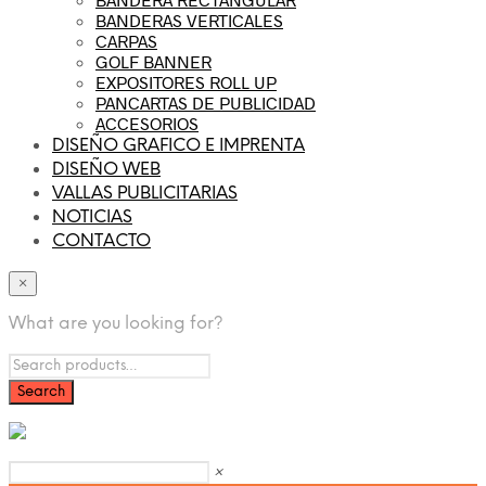
BANDERAS VERTICALES
CARPAS
GOLF BANNER
EXPOSITORES ROLL UP
PANCARTAS DE PUBLICIDAD
ACCESORIOS
DISEÑO GRAFICO E IMPRENTA
DISEÑO WEB
VALLAS PUBLICITARIAS
NOTICIAS
CONTACTO
×
What are you looking for?
×