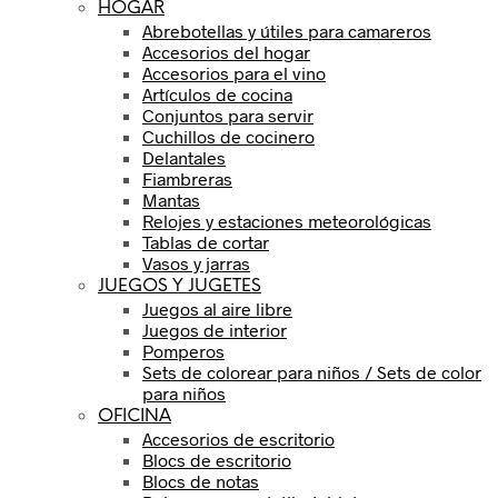
HOGAR
Abrebotellas y útiles para camareros
Accesorios del hogar
Accesorios para el vino
Artículos de cocina
Conjuntos para servir
Cuchillos de cocinero
Delantales
Fiambreras
Mantas
Relojes y estaciones meteorológicas
Tablas de cortar
Vasos y jarras
JUEGOS Y JUGETES
Juegos al aire libre
Juegos de interior
Pomperos
Sets de colorear para niños / Sets de color
para niños
OFICINA
Accesorios de escritorio
Blocs de escritorio
Blocs de notas