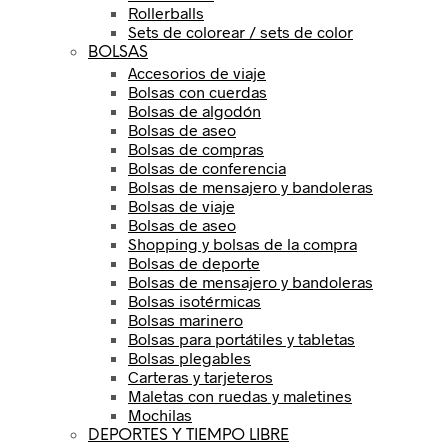
Rollerballs
Sets de colorear / sets de color
BOLSAS
Accesorios de viaje
Bolsas con cuerdas
Bolsas de algodón
Bolsas de aseo
Bolsas de compras
Bolsas de conferencia
Bolsas de mensajero y bandoleras
Bolsas de viaje
Bolsas de aseo
Shopping y bolsas de la compra
Bolsas de deporte
Bolsas de mensajero y bandoleras
Bolsas isotérmicas
Bolsas marinero
Bolsas para portátiles y tabletas
Bolsas plegables
Carteras y tarjeteros
Maletas con ruedas y maletines
Mochilas
DEPORTES Y TIEMPO LIBRE