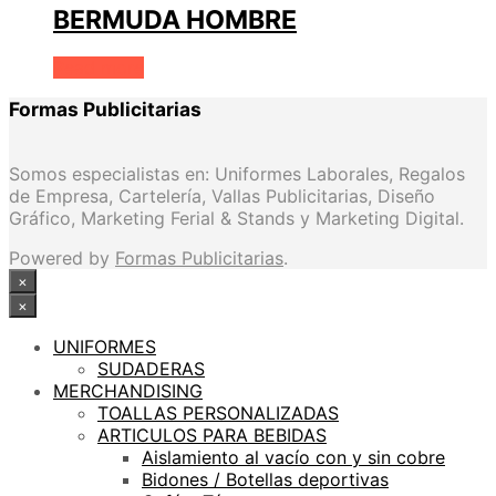
BERMUDA HOMBRE
Read more
Formas Publicitarias
Somos especialistas en: Uniformes Laborales, Regalos
de Empresa, Cartelería, Vallas Publicitarias, Diseño
Gráfico, Marketing Ferial & Stands y Marketing Digital.
Powered by
Formas Publicitarias
.
×
×
UNIFORMES
SUDADERAS
MERCHANDISING
TOALLAS PERSONALIZADAS
ARTICULOS PARA BEBIDAS
Aislamiento al vacío con y sin cobre
Bidones / Botellas deportivas