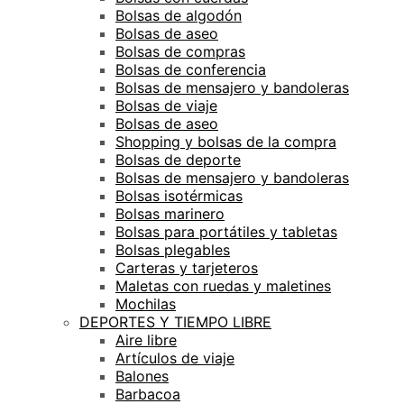
Bolsas de algodón
Bolsas de aseo
Bolsas de compras
Bolsas de conferencia
Bolsas de mensajero y bandoleras
Bolsas de viaje
Bolsas de aseo
Shopping y bolsas de la compra
Bolsas de deporte
Bolsas de mensajero y bandoleras
Bolsas isotérmicas
Bolsas marinero
Bolsas para portátiles y tabletas
Bolsas plegables
Carteras y tarjeteros
Maletas con ruedas y maletines
Mochilas
DEPORTES Y TIEMPO LIBRE
Aire libre
Artículos de viaje
Balones
Barbacoa